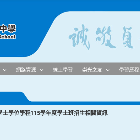
網路資源
線上學習
崇光之友
學習歷程
士學位學程115學年度學士班招生相關資訊