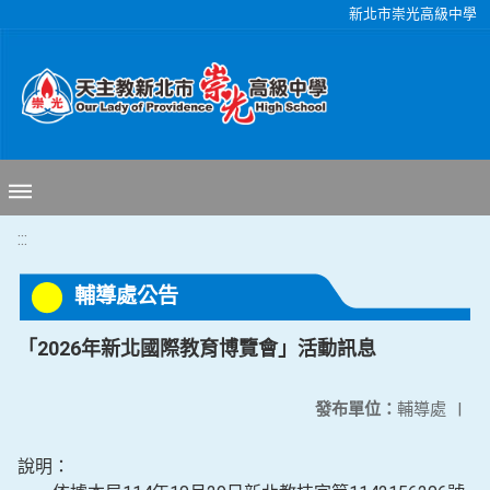
移至網頁之主要內容區位置
新北市崇光高級中學
:::
輔導處公告
「2026年新北國際教育博覽會」活動訊息
發布單位：
輔導處
|
說明：