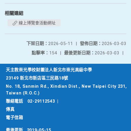
相關連結
線上博覽會活動網址
下架日期：
2026-05-11
|
發佈日期：
2026-03-03
點擊率：
154
|
最後更新日期：
2026-03-03
|
天主教崇光學校財團法人新北市崇光高級中學
23149 新北市新店區三民路18號
No. 18, Sanmin Rd., Xindian Dist., New Taipei City 231,
Taiwan (R.O.C.)
聯絡電話
02-29112543
|
傳真
電子信箱
最後更新
2019-05-15