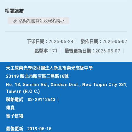
相關連結
活動相關資訊及報名網址
下架日期：
2026-06-24
|
發佈日期：
2026-05-07
點擊率：
71
|
最後更新日期：
2026-05-07
|
天主教崇光學校財團法人新北市崇光高級中學
23149 新北市新店區三民路18號
No. 18, Sanmin Rd., Xindian Dist., New Taipei City 231,
Taiwan (R.O.C.)
聯絡電話
02-29112543
|
傳真
電子信箱
最後更新
2019-05-15