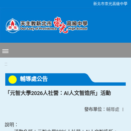
移至網頁之主要內容區位置
新北市崇光高級中學
:::
輔導處公告
「元智大學2026人社營：AI人文智造所」活動
發布單位：
輔導處
|
說明：