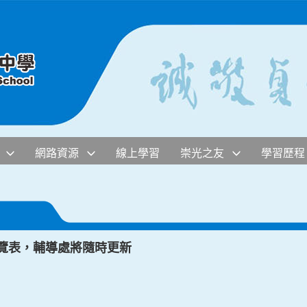
網路資源
線上學習
崇光之友
學習歷程
一覽表，輔導處將隨時更新