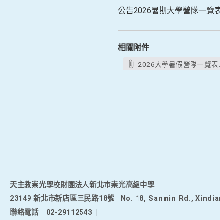
公告2026暑期大學營隊一覽
相關附件
2026大學暑假營隊一覽表.d
天主教崇光學校財團法人新北市崇光高級中學
23149 新北市新店區三民路18號
No. 18, Sanmin Rd., Xindia
聯絡電話
02-29112543
|