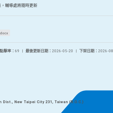
表，輔導處將隨時更新
ocx
點擊率：
69
|
最後更新日期：
2026-05-20
|
下架日期：
2026-08
n Dist., New Taipei City 231, Taiwan (R.O.C.)