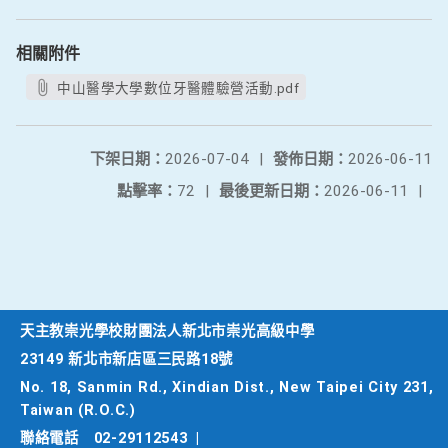
相關附件
中山醫學大學數位牙醫體驗營活動.pdf
下架日期：
2026-07-04
|
發佈日期：
2026-06-11
點擊率：
72
|
最後更新日期：
2026-06-11
|
天主教崇光學校財團法人新北市崇光高級中學
23149 新北市新店區三民路18號
No. 18, Sanmin Rd., Xindian Dist., New Taipei City 231,
Taiwan (R.O.C.)
聯絡電話
02-29112543
|