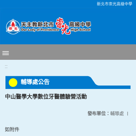
移至網頁之主要內容區位置
新北市崇光高級中學
:::
輔導處公告
中山醫學大學數位牙醫體驗營活動
發布單位：
輔導處
|
如附件