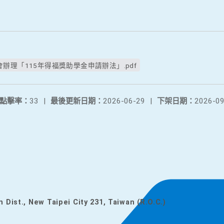
辦理「115年得福獎助學金申請辦法」.pdf
點擊率：
33
|
最後更新日期：
2026-06-29
|
下架日期：
2026-09
n Dist., New Taipei City 231, Taiwan (R.O.C.)