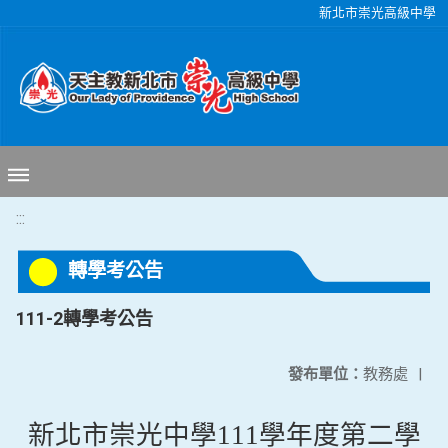
移至網頁之主要內容區位置
新北市崇光高級中學
:::
轉學考公告
111-2轉學考公告
發布單位：
教務處
|
新北市崇光中學
111
學年度第二學