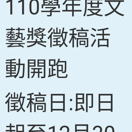
110學年度文
藝獎徵稿活
動開跑
徵稿日:即日