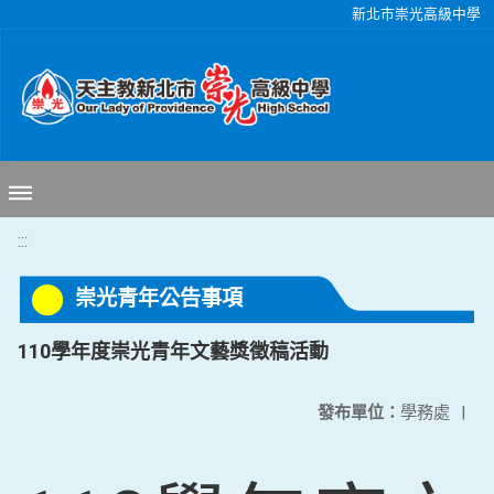
移至網頁之主要內容區位置
新北市崇光高級中學
:::
崇光青年公告事項
110學年度崇光青年文藝獎徵稿活動
發布單位：
學務處
|