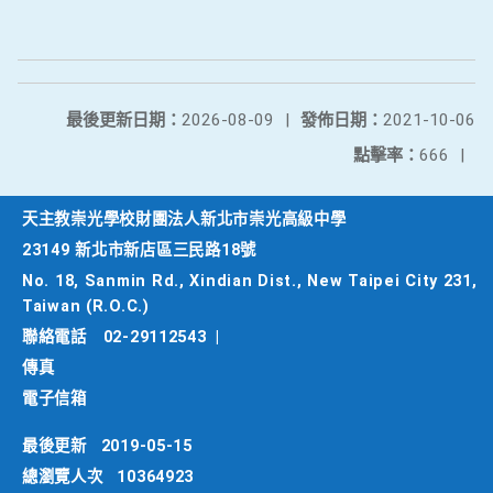
最後更新日期：
2026-08-09
|
發佈日期：
2021-10-06
點擊率：
666
|
天主教崇光學校財團法人新北市崇光高級中學
23149 新北市新店區三民路18號
No. 18, Sanmin Rd., Xindian Dist., New Taipei City 231,
Taiwan (R.O.C.)
聯絡電話
02-29112543
|
傳真
電子信箱
最後更新
2019-05-15
總瀏覽人次
10364923