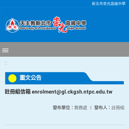
移至網頁之主要內容區位置
新北市崇光高級中學
:::
圖文公告
註冊組信箱 enrolment@gl.ckgsh.ntpc.edu.tw
發布單位：
教務處
|
發布人：
註冊組