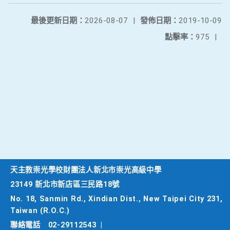
最後更新日期：
2026-08-07
|
發佈日期：
2019-10-09
點擊率：
975
|
天主教崇光學校財團法人新北市崇光高級中學
23149 新北市新店區三民路18號
No. 18, Sanmin Rd., Xindian Dist., New Taipei City 231,
Taiwan (R.O.C.)
聯絡電話
02-29112543
|