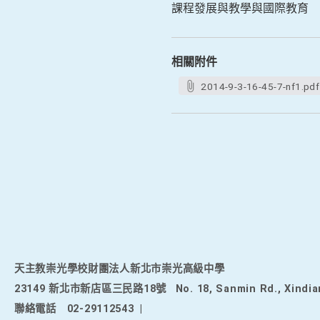
課程發展與教學與國際教育
相關附件
2014-9-3-16-45-7-nf1.pdf
天主教崇光學校財團法人新北市崇光高級中學
23149 新北市新店區三民路18號
No. 18, Sanmin Rd., Xindia
聯絡電話
02-29112543
|