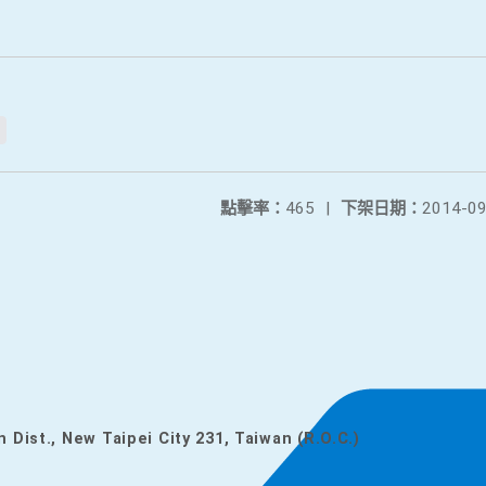
點擊率：
465
|
下架日期：
2014-09
n Dist., New Taipei City 231, Taiwan (R.O.C.)