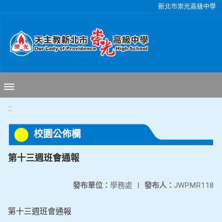
移至網頁之主要內容區位置
新北市崇光高級中學
:::
校園公佈欄
第十三週班會通報
發布單位：
學務處
|
發布人：
JWPMR118
第十三週班會通報