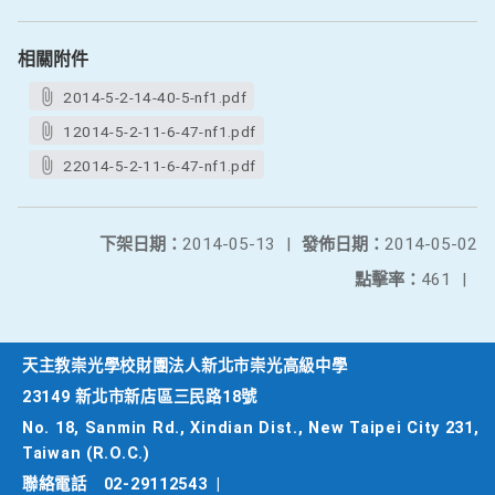
相關附件
2014-5-2-14-40-5-nf1.pdf
12014-5-2-11-6-47-nf1.pdf
22014-5-2-11-6-47-nf1.pdf
下架日期：
2014-05-13
|
發佈日期：
2014-05-02
點擊率：
461
|
天主教崇光學校財團法人新北市崇光高級中學
23149 新北市新店區三民路18號
No. 18, Sanmin Rd., Xindian Dist., New Taipei City 231,
Taiwan (R.O.C.)
聯絡電話
02-29112543
|