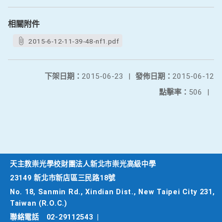
相關附件
2015-6-12-11-39-48-nf1.pdf
下架日期：
2015-06-23
|
發佈日期：
2015-06-12
點擊率：
506
|
天主教崇光學校財團法人新北市崇光高級中學
23149 新北市新店區三民路18號
No. 18, Sanmin Rd., Xindian Dist., New Taipei City 231,
Taiwan (R.O.C.)
聯絡電話
02-29112543
|