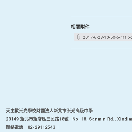
相關附件
2017-6-23-10-50-5-nf1.p
天主教崇光學校財團法人新北市崇光高級中學
23149 新北市新店區三民路18號
No. 18, Sanmin Rd., Xindia
聯絡電話
02-29112543
|