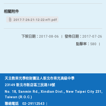
相關附件
2017-7-26-21-12-22-nf1.pdf
下架日期：
2017-08-06
|
發佈日期：
2017-07-26
點擊率：
580
|
天主教崇光學校財團法人新北市崇光高級中學
23149 新北市新店區三民路18號
No. 18, Sanmin Rd., Xindian Dist., New Taipei City 231,
Taiwan (R.O.C.)
聯絡電話
02-29112543
|