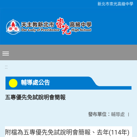
移至網頁之主要內容區位置
新北市崇光高級中學
:::
輔導處公告
五專優先免試說明會簡報
發布單位：
輔導處
|
附檔為五專優先免試說明會簡報、去年(114年)