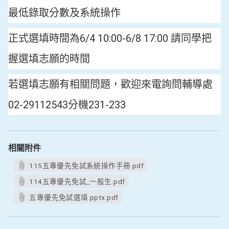
最低錄取分數及系統操作
正式選填時間為6/4 10:00-6/8 17:00 請同學把
握選填志願的時間
若選填志願有相關問題，歡迎來電詢問輔導處
02-29112543分機231-233
相關附件
115五專優先免試系統操作手冊.pdf
114五專優先免試_一般生.pdf
五專優先免試選填.pptx.pdf